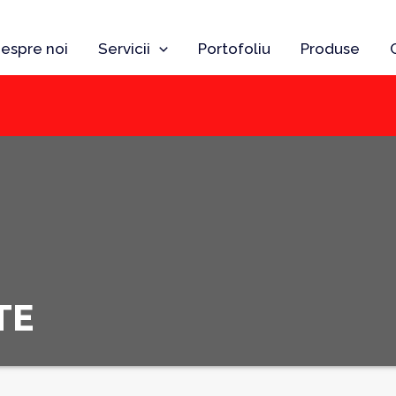
espre noi
Servicii
Portofoliu
Produse
TE